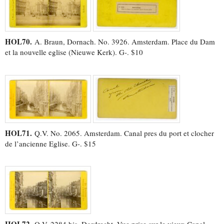
HOL70.
A. Braun, Dornach. No. 3926. Amsterdam. Place du Dam
et la nouvelle eglise (Nieuwe Kerk). G-. $10
HOL71.
Q.V. No. 2065. Amsterdam. Canal pres du port et clocher
de l’ancienne Eglise. G-. $15